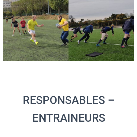
RESPONSABLES –
ENTRAINEURS