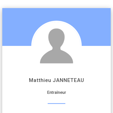
Matthieu JANNETEAU
Entraîneur