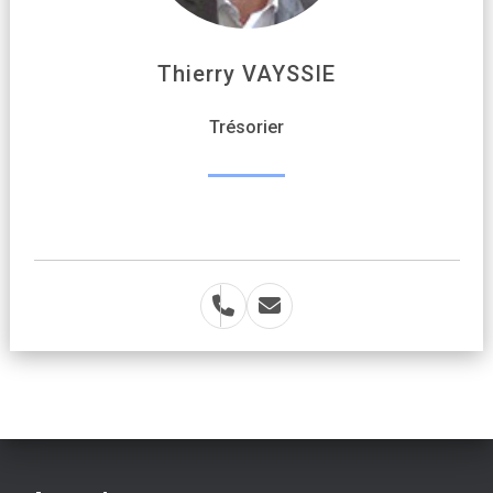
Thierry VAYSSIE
Trésorier