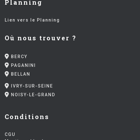
Planning
Lien vers le Planning
Où nous trouver ?
BERCY
PAGANINI
BELLAN
IVRY-SUR-SEINE
NOISY-LE-GRAND
Conditions
CGU