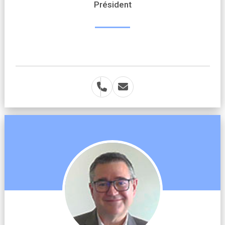
Président