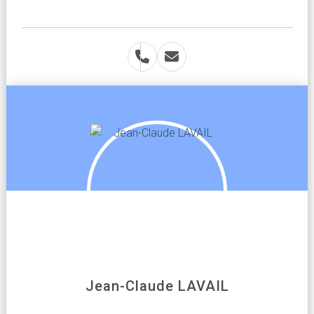
Jean-Claude LAVAIL