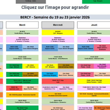
Cliquez sur l’image pour agrandir