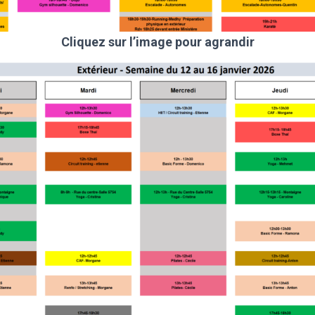
Cliquez sur l’image pour agrandir