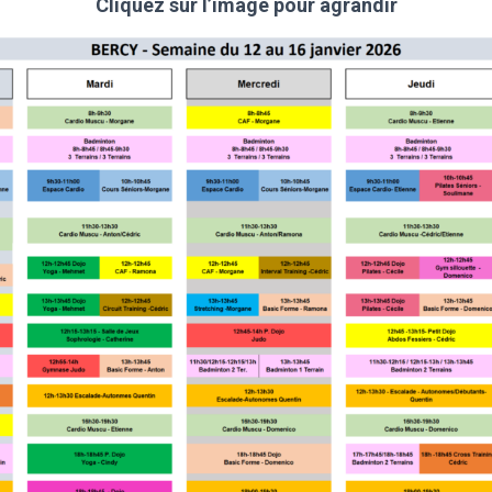
Cliquez sur l’image pour agrandir