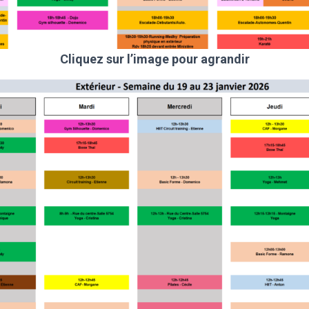
Cliquez sur l’image pour agrandir