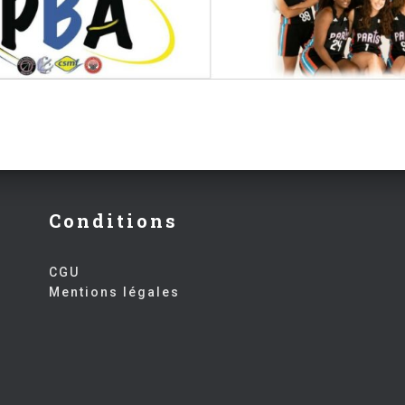
Conditions
CGU
Mentions légales