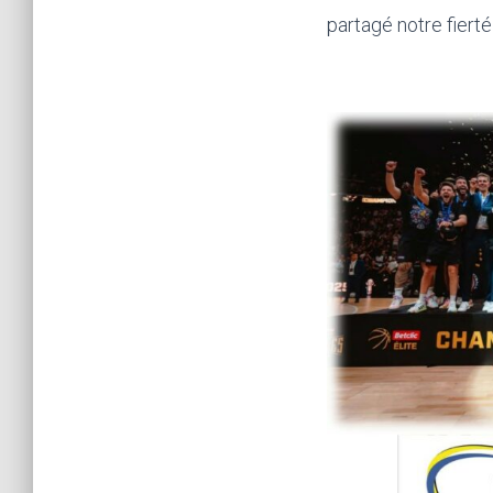
partagé notre fierté