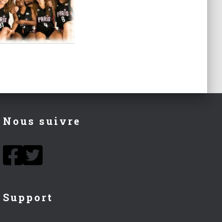
Nous suivre
Support