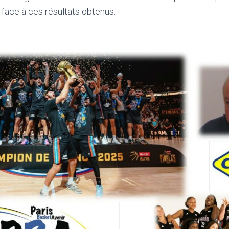
 face à ces résultats obtenus.