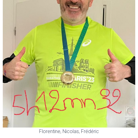
Florentine, Nicolas, Frédéric