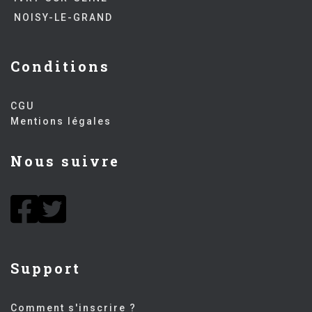
NOISY-LE-GRAND
Conditions
CGU
Mentions légales
Nous suivre
Support
Comment s'inscrire ?