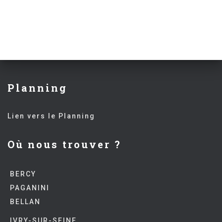
Planning
Lien vers le Planning
Où nous trouver ?
BERCY
PAGANINI
BELLAN
IVRY-SUR-SEINE