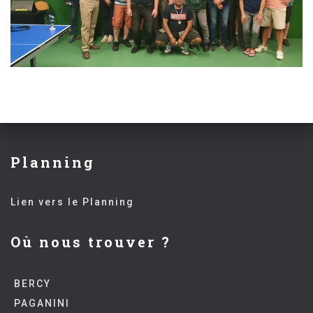
Planning
Lien vers le Planning
Où nous trouver ?
BERCY
PAGANINI