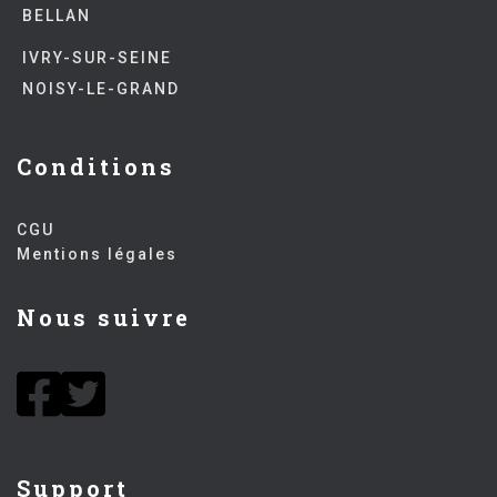
BELLAN
IVRY-SUR-SEINE
NOISY-LE-GRAND
Conditions
CGU
Mentions légales
Nous suivre
Support